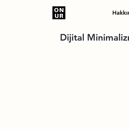
Hakkı
Dijital Minimali