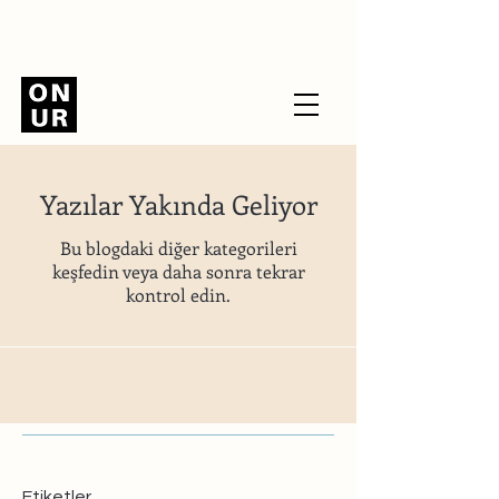
Yazılar Yakında Geliyor
Bu blogdaki diğer kategorileri
keşfedin veya daha sonra tekrar
kontrol edin.
Etiketler