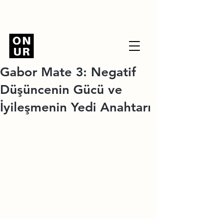
Gabor Mate 3: Negatif
Düşüncenin Gücü ve
İyileşmenin Yedi Anahtarı