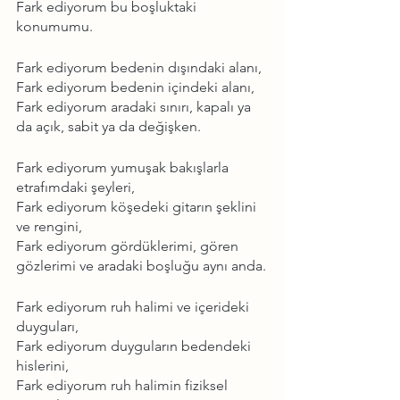
Fark ediyorum bu boşluktaki 
konumumu.
Fark ediyorum bedenin dışındaki alanı,
Fark ediyorum bedenin içindeki alanı,
Fark ediyorum aradaki sınırı, kapalı ya 
da açık, sabit ya da değişken.
Fark ediyorum yumuşak bakışlarla 
etrafımdaki şeyleri,
Fark ediyorum köşedeki gitarın şeklini 
ve rengini,
Fark ediyorum gördüklerimi, gören 
gözlerimi ve aradaki boşluğu aynı anda.
Fark ediyorum ruh halimi ve içerideki 
duyguları,
Fark ediyorum duyguların bedendeki 
hislerini,
Fark ediyorum ruh halimin fiziksel 