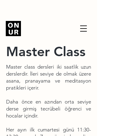
Master Class
Master class dersleri iki saatlik uzun
derslerdir. İleri seviye de olmak üzere
asana, pranayama ve meditasyon
pratikleri içerir.
Daha önce en azından orta seviye
derse girmiş tecrübeli öğrenci ve
hocalar içindir.
Her ayın ilk cumartesi günü 11:30-