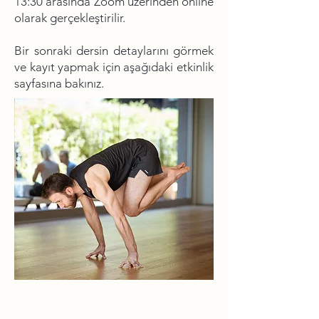
13:30 arasında Zoom üzerinden online
olarak gerçekleştirilir.
Bir sonraki dersin detaylarını görmek
ve kayıt yapmak için aşağıdaki etkinlik
sayfasına bakınız.