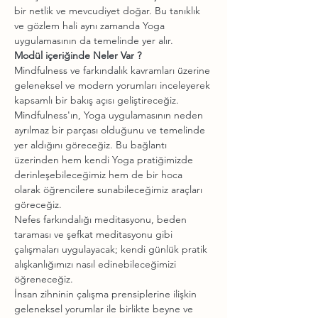
bir netlik ve mevcudiyet doğar. Bu tanıklık 
ve gözlem hali aynı zamanda Yoga 
Mindfulness ve farkındalık kavramları üzerine 
geleneksel ve modern yorumları inceleyerek 
Mindfulness'ın, Yoga uygulamasının neden 
ayrılmaz bir parçası olduğunu ve temelinde 
yer aldığını göreceğiz. Bu bağlantı 
üzerinden hem kendi Yoga pratiğimizde 
derinleşebileceğimiz hem de bir hoca 
olarak öğrencilere sunabileceğimiz araçları 
Nefes farkındalığı meditasyonu, beden 
taraması ve şefkat meditasyonu gibi 
çalışmaları uygulayacak; kendi günlük pratik 
alışkanlığımızı nasıl edinebileceğimizi 
İnsan zihninin çalışma prensiplerine ilişkin 
geleneksel yorumlar ile birlikte beyne ve 