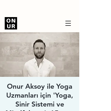
Onur Aksoy ile Yoga
Uzmanları için 'Yoga,
Sinir Sistemi ve