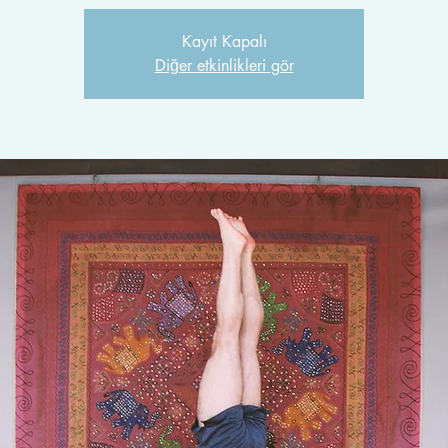
Kayıt Kapalı
Diğer etkinlikleri gör