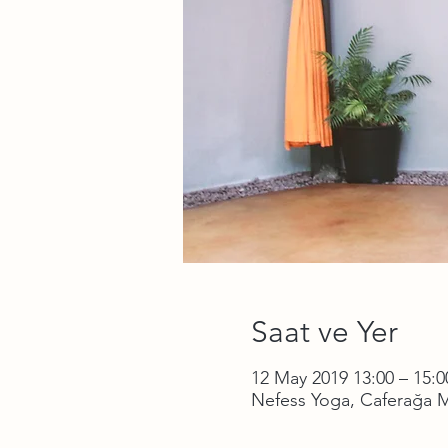
Saat ve Yer
12 May 2019 13:00 – 15:0
Nefess Yoga, Caferağa Ma