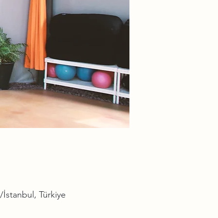
İstanbul, Türkiye