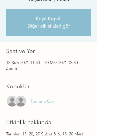
Kayıt Kapalı
Diğer etkinlikleri gör
Saat ve Yer
13 Şub 2021 11:30 – 20 Mar 2021 13:30
Zoom
Konuklar
Tümünü Gör
Etkinlik hakkında
Tarihler: 13, 20, 27 Şubat & 6, 13, 20 Mart 