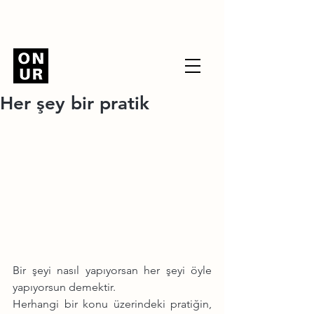
Her şey bir pratik
Bir şeyi nasıl yapıyorsan her şeyi öyle 
yapıyorsun demektir.
Herhangi bir konu üzerindeki pratiğin, 